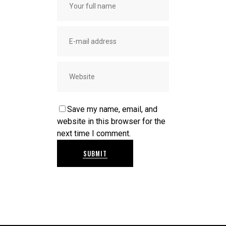
Save my name, email, and
website in this browser for the
next time I comment.