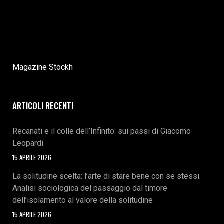
Magazine Stockh
ARTICOLI RECENTI
Recanati e il colle dell’Infinito: sui passi di Giacomo
Leopardi
15 APRILE 2026
La solitudine scelta: l’arte di stare bene con se stessi.
Analisi sociologica del passaggio dal timore
dell’isolamento al valore della solitudine
15 APRILE 2026