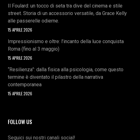
Il Foulard: un tocco di seta tra dive del cinema e stile
street. Storia di un accessorio versatile, da Grace Kelly
alle passerelle odierne.
15 APRILE 2026
Impressionismo e oltre: l’incanto della luce conquista
Roma (fino al 3 maggio)
15 APRILE 2026
“Resilienza”: dalla fisica alla psicologia, come questo
termine è diventato il pilastro della narrativa
contemporanea
15 APRILE 2026
FOLLOW US
Seguici sui nostri canali social!