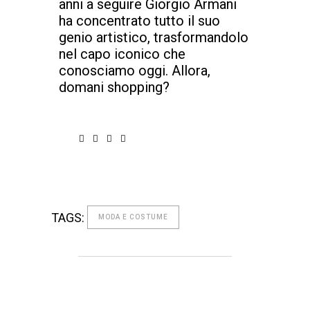
anni a seguire Giorgio Armani
ha concentrato tutto il suo
genio artistico, trasformandolo
nel capo iconico che
conosciamo oggi. Allora,
domani shopping?
TAGS:
MODA E COSTUME