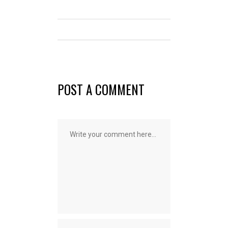
POST A COMMENT