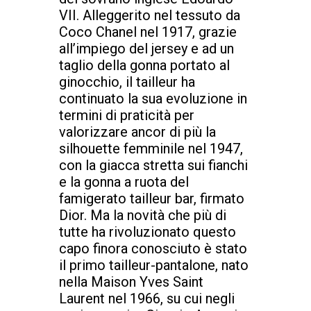
VII. Alleggerito nel tessuto da
Coco Chanel nel 1917, grazie
all’impiego del jersey e ad un
taglio della gonna portato al
ginocchio, il tailleur ha
continuato la sua evoluzione in
termini di praticità per
valorizzare ancor di più la
silhouette femminile nel 1947,
con la giacca stretta sui fianchi
e la gonna a ruota del
famigerato tailleur bar, firmato
Dior. Ma la novità che più di
tutte ha rivoluzionato questo
capo finora conosciuto è stato
il primo tailleur-pantalone, nato
nella Maison Yves Saint
Laurent nel 1966, su cui negli